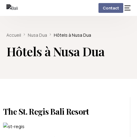
Contact
Accueil
Nusa Dua
Hôtels à Nusa Dua
Hôtels à Nusa Dua
The St. Regis Bali Resort