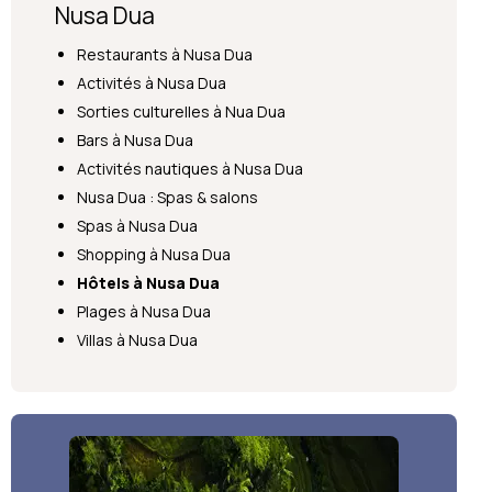
Nusa Dua
Restaurants à Nusa Dua
Activités à Nusa Dua
Sorties culturelles à Nua Dua
Bars à Nusa Dua
Activités nautiques à Nusa Dua
Nusa Dua : Spas & salons
Spas à Nusa Dua
Shopping à Nusa Dua
Hôtels à Nusa Dua
Plages à Nusa Dua
Villas à Nusa Dua