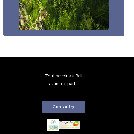
Tout savoir sur Bali
avant de partir
Contact