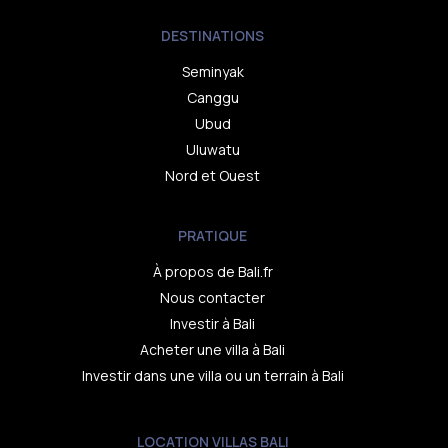
DESTINATIONS
Seminyak
Canggu
Ubud
Uluwatu
Nord et Ouest
PRATIQUE
À propos de Bali.fr
Nous contacter
Investir à Bali
Acheter une villa à Bali
Investir dans une villa ou un terrain à Bali
LOCATION VILLAS BALI