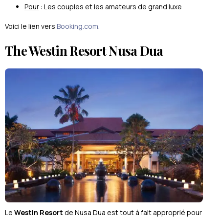
Pour
: Les couples et les amateurs de grand luxe
Voici le lien vers
Booking.com
.
The Westin Resort Nusa Dua
Le
Westin Resort
de Nusa Dua est tout à fait approprié pour