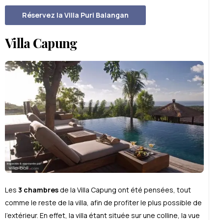
Réservez la Villa Puri Balangan
Villa Capung
Les
3 chambres
de la Villa Capung ont été pensées, tout
comme le reste de la villa, afin de profiter le plus possible de
l’extérieur. En effet, la villa étant située sur une colline, la vue