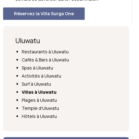
Réservez la Villa Surga One
Uluwatu
Restaurants à Uluwatu
Cafés & Bars à Uluwatu
Spas à Uluwatu
Activités à Uluwatu
Surf à Uluwatu
Villas à Uluwatu
Plages à Uluwatu
Temple d'Uluwatu
Hôtels à Uluwatu