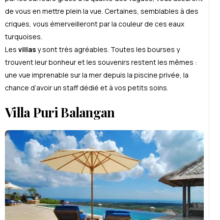
de vous en mettre plein la vue. Certaines, semblables à des
criques, vous émerveilleront par la couleur de ces eaux
turquoises.
Les
villas
y sont très agréables. Toutes les bourses y
trouvent leur bonheur et les souvenirs restent les mêmes :
une vue imprenable sur la mer depuis la piscine privée, la
chance d’avoir un staff dédié et à vos petits soins.
Villa Puri Balangan