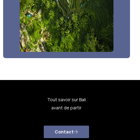
Tout savoir sur Bali
avant de partir
Contact