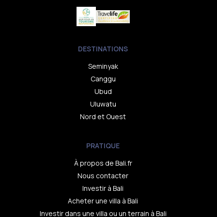
DESTINATIONS
Seminyak
Canggu
Ubud
Uluwatu
Nord et Ouest
PRATIQUE
À propos de Bali.fr
Nous contacter
Investir à Bali
Acheter une villa à Bali
Investir dans une villa ou un terrain à Bali