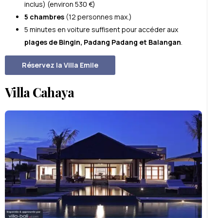
inclus) (environ 530 €)
5 chambres
(12 personnes max.)
5 minutes en voiture suffisent pour accéder aux
plages de Bingin, Padang Padang et Balangan
.
Réservez la Villa Emile
Villa Cahaya