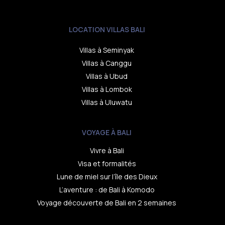
LOCATION VILLAS BALI
Villas à Seminyak
Villas à Canggu
Villas à Ubud
Villas à Lombok
Villas à Uluwatu
VOYAGE À BALI
Vivre à Bali
Visa et formalités
Lune de miel sur l’île des Dieux
L’aventure : de Bali à Komodo
Voyage découverte de Bali en 2 semaines