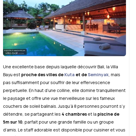
Une excellente base depuis laquelle découvrir Bali, la Villa
Bayu est
proche des villes de
Kuta
et de
Seminyak
, mais
pas suffisamment pour souffrir de leur effervescence
perpetuelle. En haut d’une colline, elle domine tranquillement
le paysage et offre une vue merveilleuse sur les fameux
couchers de soleil balinais. Jusqu’à 8 personnes pourront s’y
détendre, se partageant les
4 chambres
et la
piscine de
5m sur 10
, parfait pour une grande famille ou un groupe
d’amis. Le staff adorable est disponible pour cuisiner et vous