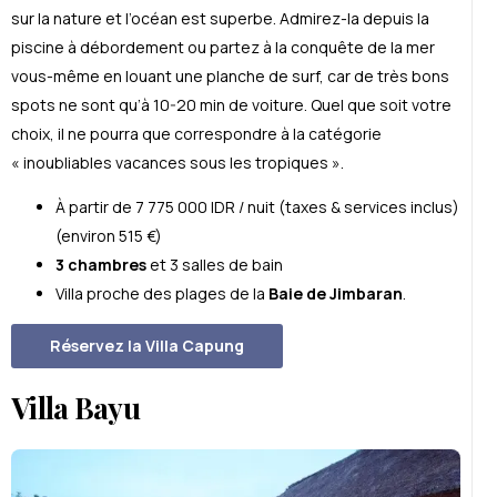
sur la nature et l’océan est superbe. Admirez-la depuis la
piscine à débordement ou partez à la conquête de la mer
vous-même en louant une planche de surf, car de très bons
spots ne sont qu’à 10-20 min de voiture. Quel que soit votre
choix, il ne pourra que correspondre à la catégorie
« inoubliables vacances sous les tropiques ».
À partir de 7 775 000 IDR / nuit (taxes & services inclus)
(environ 515 €)
3 chambres
et 3 salles de bain
Villa proche des plages de la
Baie de Jimbaran
.
Réservez la Villa Capung
Villa Bayu