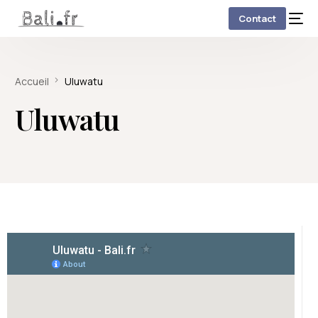
Contact
Accueil
Uluwatu
Uluwatu