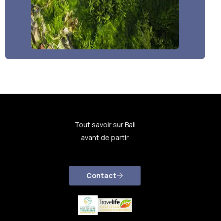
Tout savoir sur Bali
avant de partir
Contact