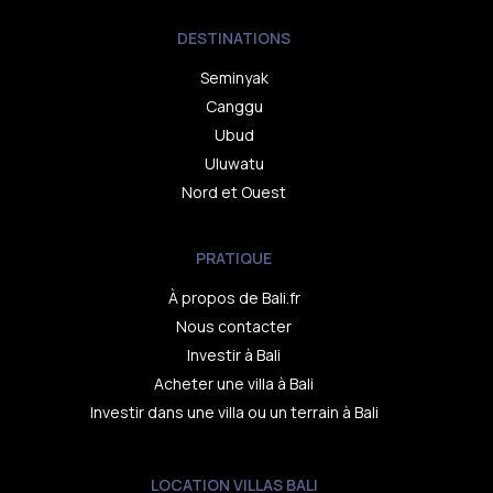
DESTINATIONS
Seminyak
Canggu
Ubud
Uluwatu
Nord et Ouest
PRATIQUE
À propos de Bali.fr
Nous contacter
Investir à Bali
Acheter une villa à Bali
Investir dans une villa ou un terrain à Bali
LOCATION VILLAS BALI