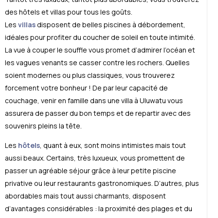
des hôtels et villas pour tous les goûts.
Les
villas
disposent de belles piscines à débordement,
idéales pour profiter du coucher de soleil en toute intimité.
La vue à couper le souffle vous promet d’admirer l’océan et
les vagues venants se casser contre les rochers. Quelles
soient modernes ou plus classiques, vous trouverez
forcement votre bonheur ! De par leur capacité de
couchage, venir en famille dans une villa à Uluwatu vous
assurera de passer du bon temps et de repartir avec des
souvenirs pleins la tête.
Les
hôtels
, quant à eux, sont moins intimistes mais tout
aussi beaux. Certains, très luxueux, vous promettent de
passer un agréable séjour grâce à leur petite piscine
privative ou leur restaurants gastronomiques. D’autres, plus
abordables mais tout aussi charmants, disposent
d’avantages considérables : la proximité des plages et du