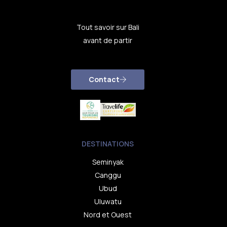
Tout savoir sur Bali
avant de partir
Contact
DESTINATIONS
Seminyak
Canggu
Ubud
Uluwatu
Nord et Ouest