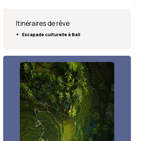
Itinéraires de rêve
Escapade culturelle à Bali