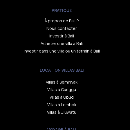
PRATIQUE
À propos de Bali.fr
Nous contacter
Investir à Bali
Acheter une villa à Bali
Investir dans une villa ou un terrain à Bali
LOCATION VILLAS BALI
Villas à Seminyak
Villas à Canggu
Villas à Ubud
Villas à Lombok
Villas à Uluwatu
VOYAGE À BALI