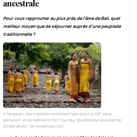
ancestrale
Pour vous rapprocher au plus près de l’âme de Bali, quel
meilleur moyen que de séjourner auprès d’une peuplade
traditionnelle ?
A Tenganan, des traditions remontant bien avant le XIII° siècle
perdurent, et les habitants font tout leur possible pour les préserver.
(Crédit photo : terraceatkuta.com)