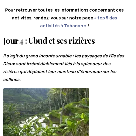
Pour retrouver toutes les informations concernant ces
activités, rendez-vous sur notre page
« top 5 des
activités à Tabanan »
!
Jour 4 : Ubud et ses rizières
Il s’agit du grand incontournable : les paysages de l’île des
Dieux sont irrémédiablement liés à la splendeur des
rizières qui déploient leur manteau d’émeraude sur les
collines.