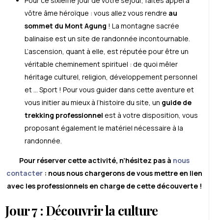
Pour ce sixième jour de votre séjour, faites appel à
vôtre âme héroïque : vous allez vous rendre
au
sommet du Mont Agung
! La montagne sacrée
balinaise est un site de randonnée incontournable.
L’ascension, quant à elle, est réputée pour être un
véritable cheminement spirituel : de quoi mêler
héritage culturel, religion, développement personnel
et … Sport ! Pour vous guider dans cette aventure et
vous initier au mieux à l’histoire du site, un
guide de
trekking professionnel
est à votre disposition, vous
proposant également le matériel nécessaire à la
randonnée.
Pour réserver cette activité, n’hésitez pas à
nous
contacter
: nous nous chargerons de vous mettre en lien
avec les professionnels en charge de cette découverte !
Jour 7 : Découvrir la culture