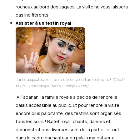
rocheux au bord des vagues. La visite ne vous laissera
pas indifférents !
Assister à un festin royal :
L’art du spectacle est au coeur de la culture balinaise !
(Crédit
photo : mariagejyletpierre.zankyou.com)
A Tabanan, la famille royale a décidé de rendre le
palais accessible au public. Et pour rendre la visite
encore plus palpitante, des festins sont organisés
tous les soirs ! Buffet royal, chants, danses et
démonstrations diverses sont de la partie, le tout
dans le cadre enchanteur du palais majestueux.