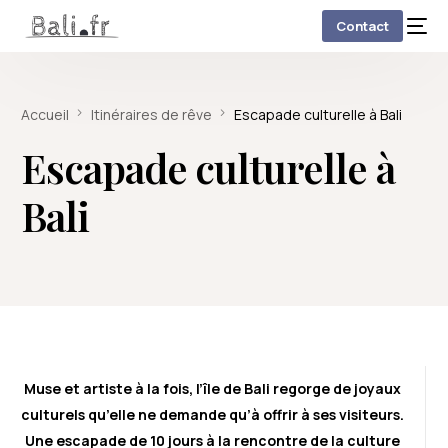
Contact
Accueil
Itinéraires de rêve
Escapade culturelle à Bali
Escapade culturelle à
Bali
Muse et artiste à la fois, l’île de Bali regorge de joyaux
culturels qu’elle ne demande qu’à offrir à ses visiteurs.
Une escapade de 10 jours à la rencontre de la culture