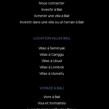
Nous contacter
Investir à Bali
Acheter une villa à Bali
Investir dans une villa ou un terrain à Bali
LOCATION VILLAS BALI
Villas à Seminyak
Villas à Canggu
Villas à Ubud
Villas à Lombok
Villas à Uluwatu
VOYAGE À BALI
Vivre à Bali
Visa et formalités