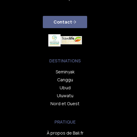
Contact
DESTINATIONS
Seminyak
Canggu
Ubud
Uluwatu
Nord et Ouest
PRATIQUE
À propos de Bali.fr