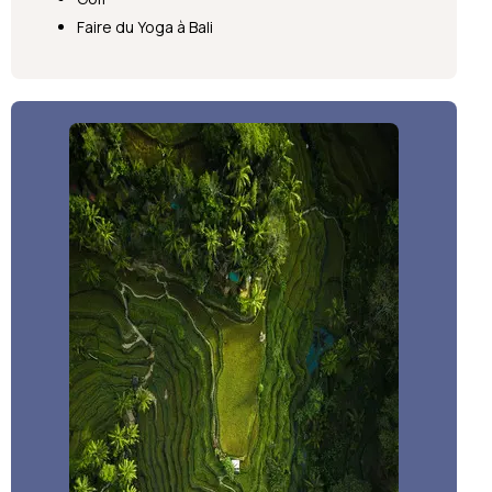
Faire du Yoga à Bali