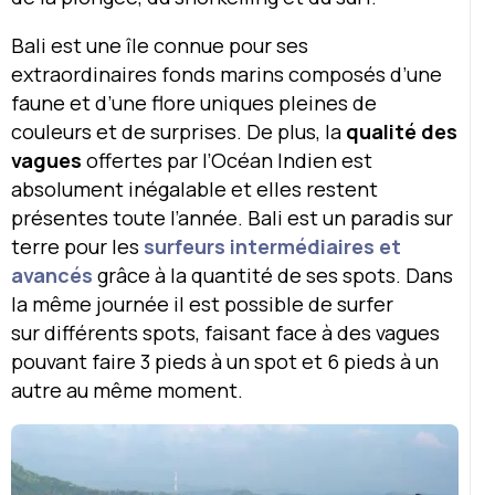
Bali est une île connue pour ses
extraordinaires fonds marins composés d’une
faune et d’une flore uniques pleines de
couleurs et de surprises. De plus, la
qualité des
vagues
offertes par l’Océan Indien est
absolument inégalable et elles restent
présentes toute l’année. Bali est un paradis sur
terre pour les
surfeurs intermédiaires et
avancés
grâce à la quantité de ses spots. Dans
la même journée il est possible de surfer
sur différents spots, faisant face à des vagues
pouvant faire 3 pieds à un spot et 6 pieds à un
autre au même moment.