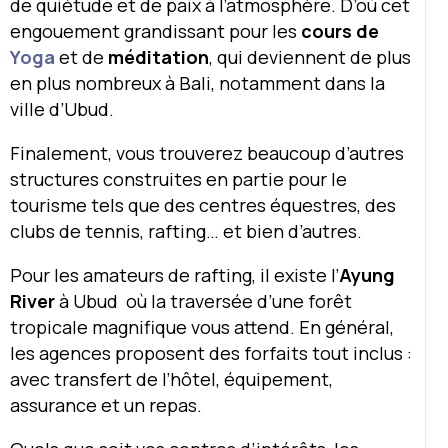
de quiétude et de paix à l’atmosphère. D’où cet
engouement grandissant pour les
cours de
Yoga
et de
méditation
, qui deviennent de plus
en plus nombreux à Bali, notamment dans la
ville d’Ubud.
Finalement, vous trouverez beaucoup d’autres
structures construites en partie pour le
tourisme tels que des centres équestres, des
clubs de tennis, rafting… et bien d’autres.
Pour les amateurs de rafting, il existe l’
Ayung
River
à Ubud où la traversée d’une forêt
tropicale magnifique vous attend. En général,
les agences proposent des forfaits tout inclus :
avec transfert de l’hôtel, équipement,
assurance et un repas.