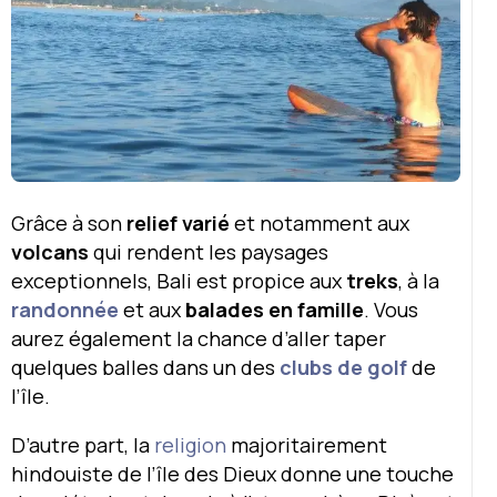
Grâce à son
relief varié
et notamment
aux
volcans
qui rendent les paysages
exceptionnels, Bali est propice aux
treks
, à la
randonnée
et aux
balades en famille
. Vous
aurez également la chance d’aller taper
quelques balles dans un des
clubs de golf
de
l’île.
D’autre part, la
religion
majoritairement
hindouiste de l’île des Dieux donne une touche