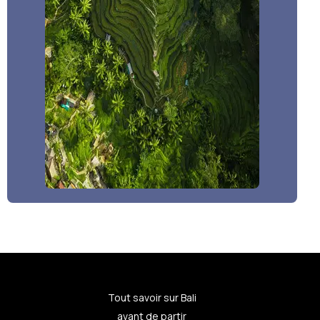
Tout savoir sur Bali
avant de partir