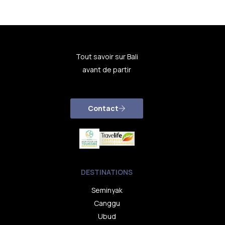
Tout savoir sur Bali
avant de partir
Contact
DESTINATIONS
Seminyak
Canggu
Ubud