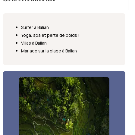
Surfer à Balian
Yoga, spa et perte de poids !
Villas à Balian
Mariage sur la plage à Balian