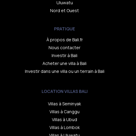
Uluwatu
Nord et Ouest
PRATIQUE
À propos de Bali.fr
Nous contacter
Investir à Bali
Acheter une villa à Bali
Investir dans une villa ou un terrain à Bali
LOCATION VILLAS BALI
Villas à Seminyak
Villas à Canggu
Villas à Ubud
Villas à Lombok
Villas à Uluwatu