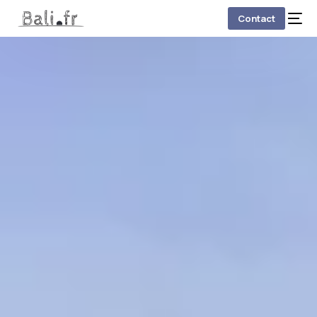
Contact