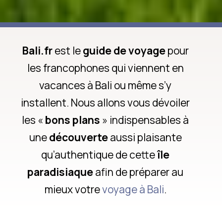
Bali.fr
est le
guide de voyage
pour
les francophones qui viennent en
vacances à Bali ou même s’y
installent. Nous allons vous dévoiler
les «
bons plans
» indispensables à
une
découverte
aussi plaisante
qu’authentique de cette
île
paradisiaque
afin de préparer au
mieux votre
voyage à Bali
.