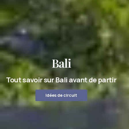
Bali
Tout savoir sur Bali avant de partir
Idées de circuit