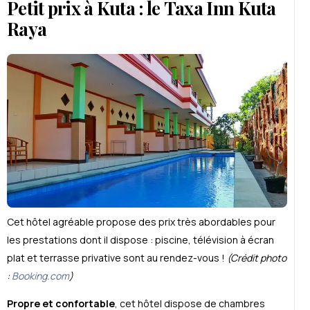
Petit prix à Kuta : le Taxa Inn Kuta
Raya
Cet hôtel agréable propose des prix très abordables pour
les prestations dont il dispose : piscine, télévision à écran
plat et terrasse privative sont au rendez-vous !
(Crédit photo
:
Booking.com
)
Propre et confortable
, cet hôtel dispose de chambres