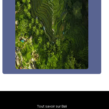
Tout savoir sur Bali