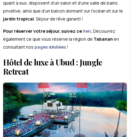
quant à eux, disposent d’un salon et d’une salle de bains
privative, ainsi que d’un balcon donnant sur l’océan et sur le
jardin tropical
. Séjour de rêve garanti !
Pour réserver votre séjour, suivez ce
lien
.
Découvrez
également ce que vous réserve la région de
Tabanan
en
consultant nos
pages dédiées
!
Hôtel de luxe à Ubud : Jungle
Retreat