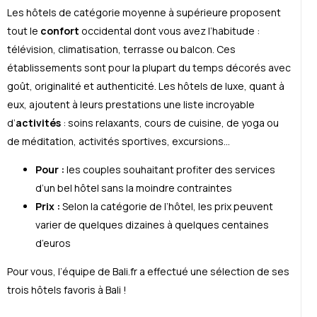
Les hôtels de catégorie moyenne à supérieure proposent
tout le
confort
occidental dont vous avez l’habitude :
télévision, climatisation, terrasse ou balcon. Ces
établissements sont pour la plupart du temps décorés avec
goût, originalité et authenticité. Les hôtels de luxe, quant à
eux, ajoutent à leurs prestations une liste incroyable
d’
activités
: soins relaxants, cours de cuisine, de yoga ou
de méditation, activités sportives, excursions…
Pour :
les couples souhaitant profiter des services
d’un bel hôtel sans la moindre contraintes
Prix :
Selon la catégorie de l’hôtel, les prix peuvent
varier de quelques dizaines à quelques centaines
d’euros
Pour vous, l’équipe de Bali.fr a effectué une sélection de ses
trois hôtels favoris à Bali !