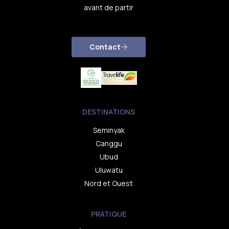
avant de partir
Contact
DESTINATIONS
Seminyak
Canggu
Ubud
Uluwatu
Nord et Ouest
PRATIQUE