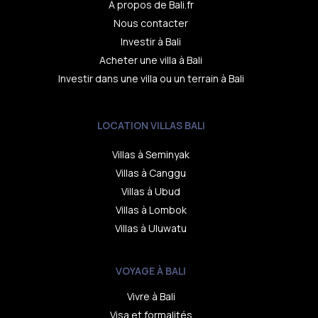
À propos de Bali.fr
Nous contacter
Investir à Bali
Acheter une villa à Bali
Investir dans une villa ou un terrain à Bali
LOCATION VILLAS BALI
Villas à Seminyak
Villas à Canggu
Villas à Ubud
Villas à Lombok
Villas à Uluwatu
VOYAGE À BALI
Vivre à Bali
Visa et formalités