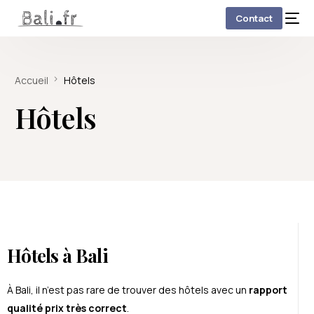
Contact
Accueil
Hôtels
Hôtels
Hôtels à Bali
À Bali, il n’est pas rare de trouver des hôtels avec un
rapport
qualité prix très correct
.