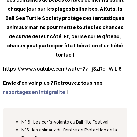
chaque jour sur les plages balinaises. A Kuta, la
Bali Sea Turtle Society protège ces fantastiques
animaux marins pour mettre toutes les chances
de survie de leur côté. Et, cerise sur le gâteau,
chacun peut participer à la libération d’un bébé
tortue !
https://www.youtube.com/watch?v=jSzRd_WiLl8
Envie d’en voir plus ? Retrouvez tous nos
reportages en intégralité
!
N° 6 : Les cerfs-volants du Bali Kite Festival
N°5 : les animaux du Centre de Protection de la