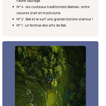
Faune Sauvage
N° 4 : les couteaux traditionnels Balinais, entre
oeuvres d’art et mysticisme
N° 2 : Bali et le surf, une grande histoire d’amour !
N° 1 : Le festival des arts de Bali