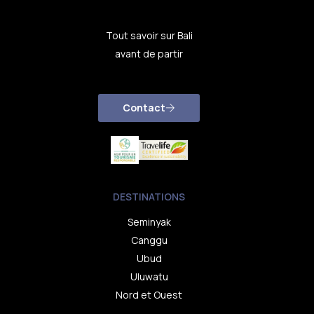
Tout savoir sur Bali
avant de partir
Contact
DESTINATIONS
Seminyak
Canggu
Ubud
Uluwatu
Nord et Ouest