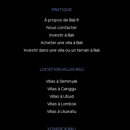
PRATIQUE
À propos de Bali.fr
Nous contacter
Investir à Bali
Acheter une villa à Bali
Investir dans une villa ou un terrain à Bali
LOCATION VILLAS BALI
Villas à Seminyak
Villas à Canggu
Villas à Ubud
Villas à Lombok
Villas à Uluwatu
VOYAGE À BALI