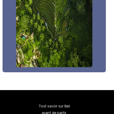
Tout savoir sur Bali
avant de partir