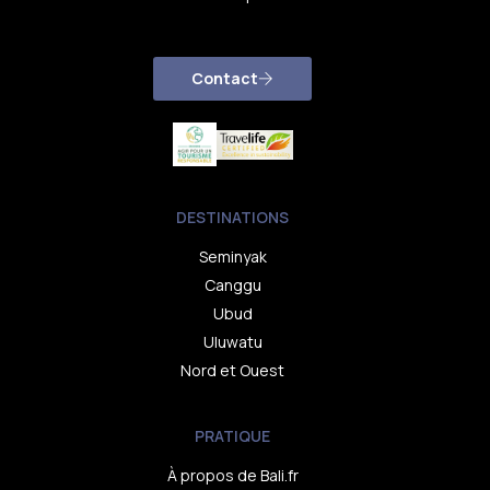
Contact
DESTINATIONS
Seminyak
Canggu
Ubud
Uluwatu
Nord et Ouest
PRATIQUE
À propos de Bali.fr