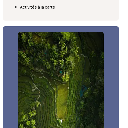
Activités à la carte