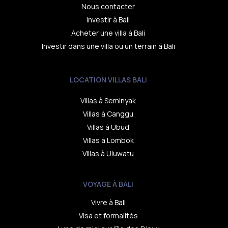
Nous contacter
Investir à Bali
Acheter une villa à Bali
Investir dans une villa ou un terrain à Bali
LOCATION VILLAS BALI
Villas à Seminyak
Villas à Canggu
Villas à Ubud
Villas à Lombok
Villas à Uluwatu
VOYAGE À BALI
Vivre à Bali
Visa et formalités