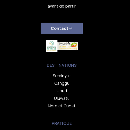
avant de partir
Contact
DESTINATIONS
Seminyak
Canggu
Ubud
Uluwatu
Nord et Ouest
PRATIQUE