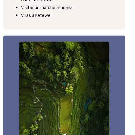
Visiter un marché artisanal
Villas à Ketewel