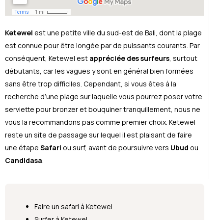
Ketewel
est une petite ville du sud-est de Bali, dont la plage
est connue pour être longée par de puissants courants. Par
conséquent, Ketewel est
appréciée des surfeurs
, surtout
débutants, car les vagues y sont en général bien formées
sans être trop difficiles. Cependant, si vous êtes à la
recherche d’une plage sur laquelle vous pourrez poser votre
serviette pour bronzer et bouquiner tranquillement, nous ne
vous la recommandons pas comme premier choix. Ketewel
reste un site de passage sur lequel il est plaisant de faire
une étape
Safari
ou surf, avant de poursuivre vers
Ubud
ou
Candidasa
.
Faire un safari à Ketewel
Surfer à Ketewel