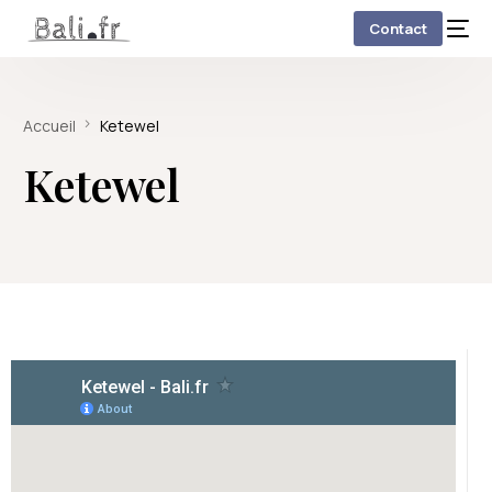
Contact
Accueil
Ketewel
Ketewel