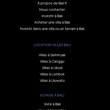
À propos de Bali.fr
Nous contacter
Investir à Bali
Acheter une villa à Bali
Investir dans une villa ou un terrain à Bali
LOCATION VILLAS BALI
Villas à Seminyak
Villas à Canggu
Villas à Ubud
Villas à Lombok
Villas à Uluwatu
VOYAGE À BALI
Vivre à Bali