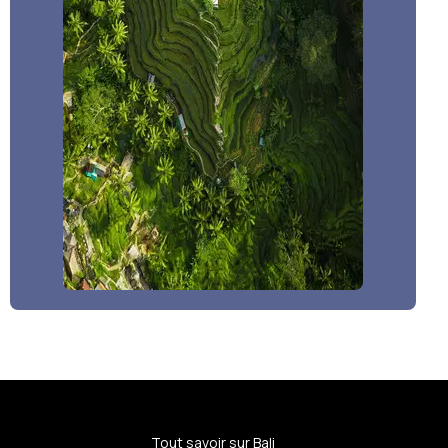
Tout savoir sur Bali