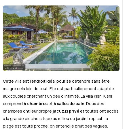
Cette villa est l’endroit idéal pour se détendre sans être
malgré cela loin de tout. Elle est particulièrement adaptée
aux couples cherchant un peu d’intimité. La Villa Kishi Kishi
comprend
4 chambres
et
4 salles de bain
. Deux des
chambres ont leur propre
jacuzzi privé
et toutes ont accès
à la grande piscine située au milieu du jardin tropical. La
plage est toute proche, on entend le bruit des vagues.