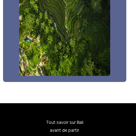
Tout savoir sur Bali
avant de partir