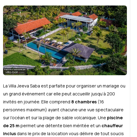
La Villa Jeeva Saba est parfaite pour organiser un mariage ou
un grand événement car elle peut accueillir jusqu’à 200
invités en journée. Elle comprend
8 chambres
(16
personnes maximum) ayant chacune une vue spectaculaire
sur l’océan et sur la plage de sable volcanique. Une
piscine
de 25 m
permet une détente bien méritée et un
chauffeur
inclus
dans le prix de la location vous délivre de tout soucis