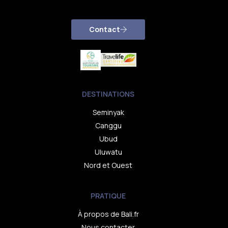
Contact
DESTINATIONS
Seminyak
Canggu
Ubud
Uluwatu
Nord et Ouest
PRATIQUE
À propos de Bali.fr
Nous contacter