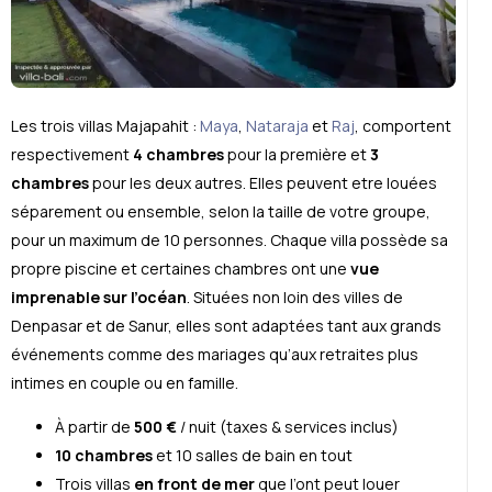
Les trois villas Majapahit :
Maya
,
Nataraja
et
Raj
, comportent
respectivement
4 chambres
pour la première et
3
chambres
pour les deux autres. Elles peuvent etre louées
séparement ou ensemble, selon la taille de votre groupe,
pour un maximum de 10 personnes. Chaque villa possède sa
propre piscine et certaines chambres ont une
vue
imprenable sur l’océan
. Situées non loin des villes de
Denpasar et de Sanur, elles sont adaptées tant aux grands
événements comme des mariages qu’aux retraites plus
intimes en couple ou en famille.
À partir de
500 €
/ nuit (taxes & services inclus)
10 chambres
et 10 salles de bain en tout
Trois villas
en front de mer
que l’ont peut louer