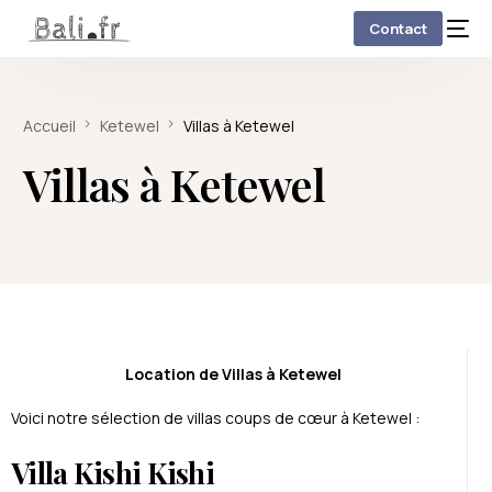
Contact
Accueil
Ketewel
Villas à Ketewel
Villas à Ketewel
Location de Villas à Ketewel
Voici notre sélection de villas coups de cœur à Ketewel :
Villa Kishi Kishi