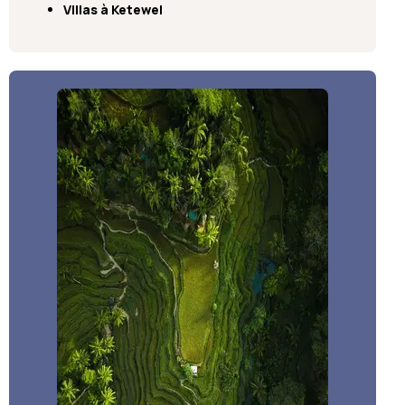
Villas à Ketewel