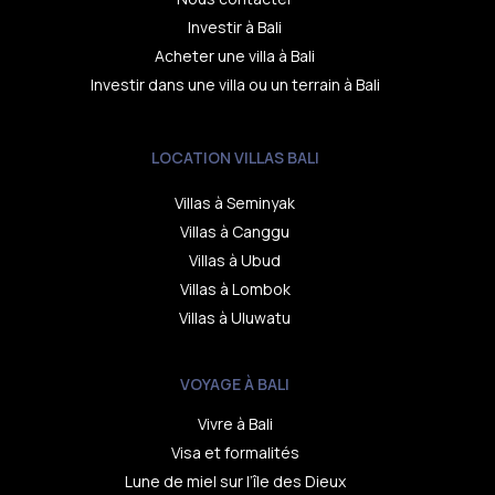
Investir à Bali
Acheter une villa à Bali
Investir dans une villa ou un terrain à Bali
LOCATION VILLAS BALI
Villas à Seminyak
Villas à Canggu
Villas à Ubud
Villas à Lombok
Villas à Uluwatu
VOYAGE À BALI
Vivre à Bali
Visa et formalités
Lune de miel sur l’île des Dieux