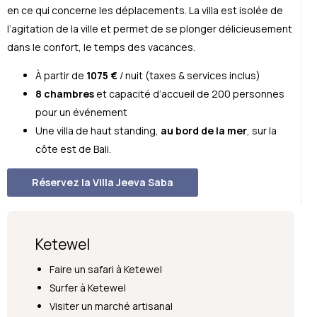
en ce qui concerne les déplacements. La villa est isolée de
l’agitation de la ville et permet de se plonger délicieusement
dans le confort, le temps des vacances.
À partir de
1075 €
/ nuit (taxes & services inclus)
8 chambres
et capacité d’accueil de 200 personnes
pour un événement
Une villa de haut standing,
au bord de la mer
, sur la
côte est de Bali.
Réservez la Villa Jeeva Saba
Ketewel
Faire un safari à Ketewel
Surfer à Ketewel
Visiter un marché artisanal