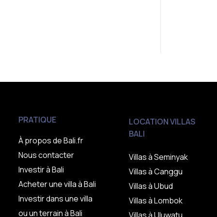
PRATIQUE
LOCATION VILLAS
BALI
À propos de Bali.fr
Nous contacter
Villas à Seminyak
Investir à Bali
Villas à Canggu
Acheter une villa à Bali
Villas à Ubud
Investir dans une villa
Villas à Lombok
ou un terrain à Bali
Villas à Uluwatu