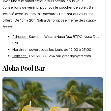
Avec une vue panoramique sur l’océan, nous vous
conseillons de venir ici pour voir le coucher de soleil. Bien
installé avec un cocktail, savourez l’instant qui vous est
offert ! De 18h à 20h, Salsa Bar propose même des
happy
hours
!
Adresse :
Kawasan Wisata Nusa Dua BTDC, Nusa Dua,
Bali
Horaires :
ouvert tous les jours de 17:00 à 23:00
Contact :
+62 361 77 1234 bali.grand@hyatt.com
Aloha Pool Bar