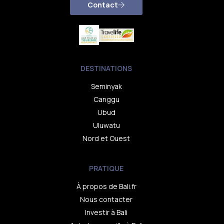
Contact
DESTINATIONS
Seminyak
Canggu
Ubud
Uluwatu
Nord et Ouest
PRATIQUE
À propos de Bali.fr
Nous contacter
Investir à Bali