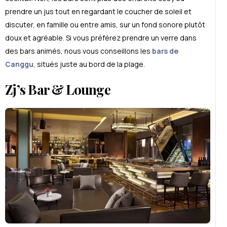
prendre un jus tout en regardant le coucher de soleil et
discuter, en famille ou entre amis, sur un fond sonore plutôt
doux et agréable. Si vous préférez prendre un verre dans
des bars animés, nous vous conseillons les
bars de
Canggu
, situés juste au bord de la plage.
Zj’s Bar & Lounge