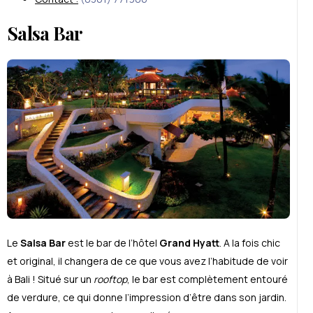
Salsa Bar
Le
Salsa Bar
est le bar de l’hôtel
Grand Hyatt
. A la fois chic
et original, il changera de ce que vous avez l’habitude de voir
à Bali ! Situé sur un
rooftop
, le bar est complètement entouré
de verdure, ce qui donne l’impression d’être dans son jardin.