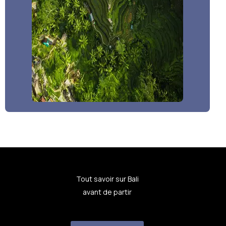
Tout savoir sur Bali
avant de partir