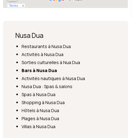
Nusa Dua
Restaurants à Nusa Dua
Activités à Nusa Dua
Sorties culturelles à Nua Dua
Bars à Nusa Dua
Activités nautiques à Nusa Dua
Nusa Dua : Spas & salons
Spas à Nusa Dua
Shopping à Nusa Dua
Hôtels à Nusa Dua
Plages à Nusa Dua
Villas à Nusa Dua