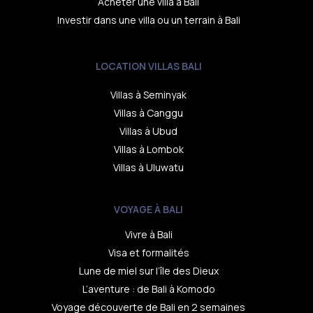
Acheter une villa à Bali
Investir dans une villa ou un terrain à Bali
LOCATION VILLAS BALI
Villas à Seminyak
Villas à Canggu
Villas à Ubud
Villas à Lombok
Villas à Uluwatu
VOYAGE À BALI
Vivre à Bali
Visa et formalités
Lune de miel sur l’île des Dieux
L’aventure : de Bali à Komodo
Voyage découverte de Bali en 2 semaines