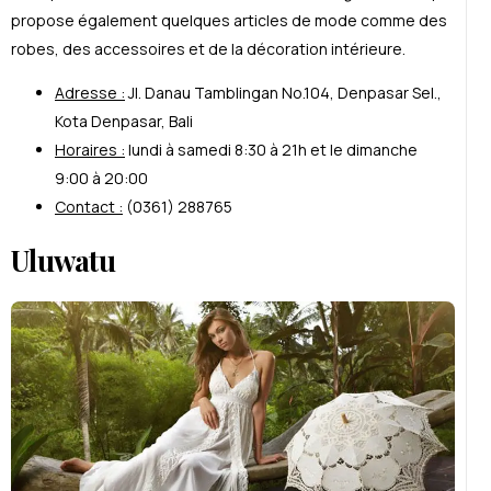
propose également quelques articles de mode comme des
robes, des accessoires et de la décoration intérieure.
Adresse :
Jl. Danau Tamblingan No.104, Denpasar Sel.,
Kota Denpasar, Bali
Horaires :
lundi à samedi 8:30 à 21h et le dimanche
9:00 à 20:00
Contact :
(0361) 288765
Uluwatu