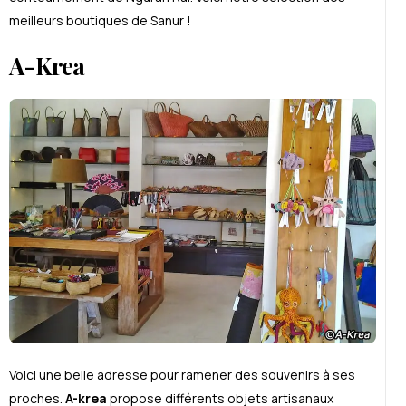
meilleurs boutiques de Sanur !
A-Krea
Voici une belle adresse pour ramener des souvenirs à ses
proches.
A-krea
propose différents objets artisanaux