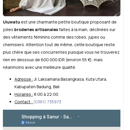
Uluwatu
est une charmante petite boutique proposant de
jolies
broderies artisanales
faites à la main, déclinées sur
des vêtements féminins comme des robes, jupes ou
chemisiers. Attention tout de même, cette boutique reste
plus chère que ses concurrentes puisque vous ne trouverez
rien en dessous de 600 000 IDR (environ 55 €), mais
néanmoins avec une meilleure qualité.
Adresse :
Jl. Laksamana Basangkasa, Kuta Utara,
Kabupaten Badung, Bali
Horaires :
8:00 à 22:00
Contact :
(0361) 735973