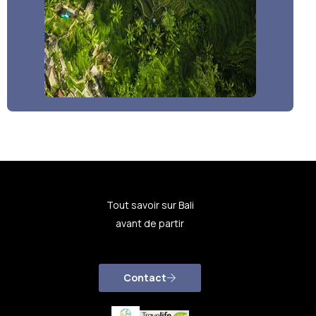
Tout savoir sur Bali
avant de partir
Contact