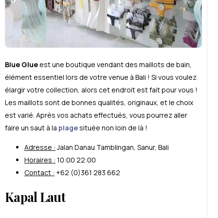
Blue Glue
est une boutique vendant des maillots de bain,
élément essentiel lors de votre venue à Bali ! Si vous voulez
élargir votre collection, alors cet endroit est fait pour vous !
Les maillots sont de bonnes qualités, originaux, et le choix
est varié. Après vos achats effectués, vous pourrez aller
faire un saut à la
plage
située non loin de là !
Adresse :
Jalan Danau Tamblingan, Sanur, Bali
Horaires :
10:00 22:00
Contact :
+62 (0)361 283 662
Kapal Laut