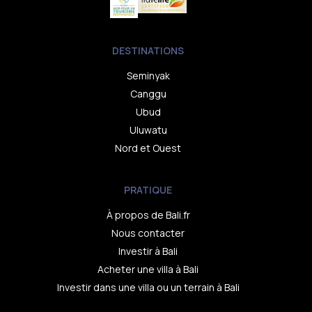
DESTINATIONS
Seminyak
Canggu
Ubud
Uluwatu
Nord et Ouest
PRATIQUE
À propos de Bali.fr
Nous contacter
Investir à Bali
Acheter une villa à Bali
Investir dans une villa ou un terrain à Bali