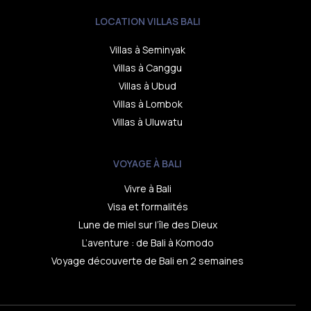
LOCATION VILLAS BALI
Villas à Seminyak
Villas à Canggu
Villas à Ubud
Villas à Lombok
Villas à Uluwatu
VOYAGE À BALI
Vivre à Bali
Visa et formalités
Lune de miel sur l’île des Dieux
L’aventure : de Bali à Komodo
Voyage découverte de Bali en 2 semaines