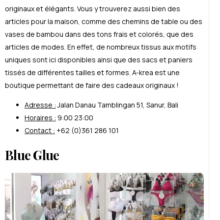
originaux et élégants. Vous y trouverez aussi bien des
articles pour la maison, comme des chemins de table ou des
vases de bambou dans des tons frais et colorés, que des
articles de modes. En effet, de nombreux tissus aux motifs
uniques sont ici disponibles ainsi que des sacs et paniers
tissés de différentes tailles et formes. A-krea est une
boutique permettant de faire des cadeaux originaux !
Adresse :
Jalan Danau Tamblingan 51, Sanur, Bali
Horaires :
9:00 23:00
Contact :
+62 (0)361 286 101
Blue Glue