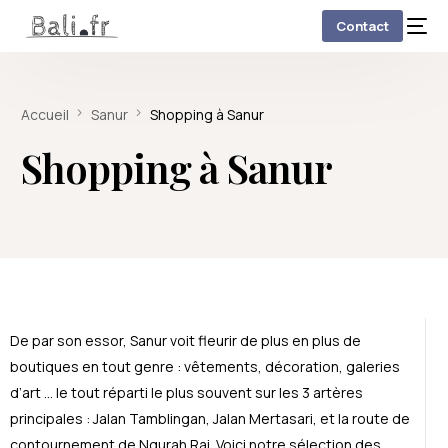
Contact
Accueil
Sanur
Shopping à Sanur
Shopping à Sanur
De par son essor, Sanur voit fleurir de plus en plus de
boutiques en tout genre : vêtements, décoration, galeries
d’art … le tout réparti le plus souvent sur les 3 artères
principales : Jalan Tamblingan, Jalan Mertasari, et la route de
contournement de Ngurah Rai. Voici notre sélection des