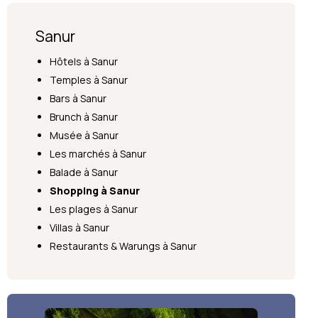
Sanur
Hôtels à Sanur
Temples à Sanur
Bars à Sanur
Brunch à Sanur
Musée à Sanur
Les marchés à Sanur
Balade à Sanur
Shopping à Sanur
Les plages à Sanur
Villas à Sanur
Restaurants & Warungs à Sanur