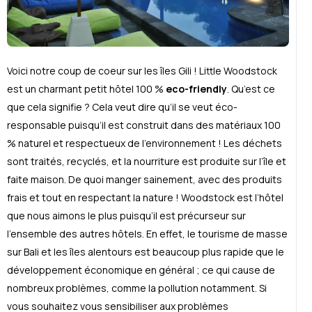
Voici notre coup de coeur sur les îles Gili ! Little Woodstock
est un charmant petit hôtel 100 %
eco-friendly
. Qu’est ce
que cela signifie ? Cela veut dire qu’il se veut éco-
responsable puisqu’il est construit dans des matériaux 100
% naturel et respectueux de l’environnement ! Les déchets
sont traités, recyclés, et la nourriture est produite sur l’île et
faite maison. De quoi manger sainement, avec des produits
frais et tout en respectant la nature ! Woodstock est l’hôtel
que nous aimons le plus puisqu’il est précurseur sur
l’ensemble des autres hôtels. En effet, le tourisme de masse
sur Bali et les îles alentours est beaucoup plus rapide que le
développement économique en général ; ce qui cause de
nombreux problèmes, comme la pollution notamment. Si
vous souhaitez vous sensibiliser aux problèmes