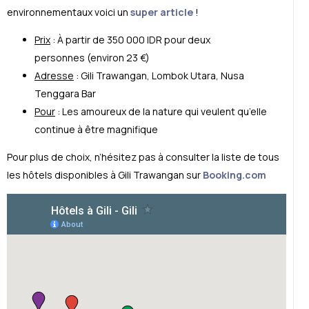
environnementaux voici un
super article
!
Prix
: À partir de 350 000 IDR pour deux
personnes (environ 23 €)
Adresse
: Gili Trawangan, Lombok Utara, Nusa
Tenggara Bar
Pour
: Les amoureux de la nature qui veulent qu’elle
continue à être magnifique
Pour plus de choix, n’hésitez pas à consulter la liste de tous
les hôtels disponibles à Gili Trawangan sur
Booking.com