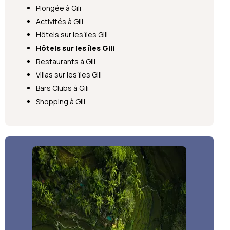
Plongée à Gili
Activités à Gili
Hôtels sur les îles Gili
Hôtels sur les îles Gili
Restaurants à Gili
Villas sur les îles Gili
Bars Clubs à Gili
Shopping à Gili