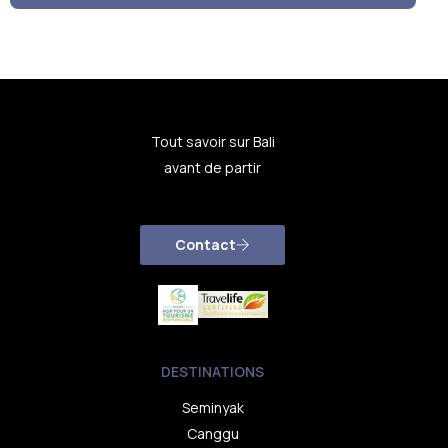
Tout savoir sur Bali
avant de partir
Contact
DESTINATIONS
Seminyak
Canggu