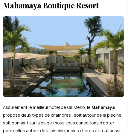
Mahamaya Boutique Resort
Assur
é
ment le meilleur hôtel de Gili Meno, le
Mahamaya
propose deux types de chambres : soit autour de la piscine,
soit donnant sur la plage (nous vous conseillons d’opter
pour celles autour de la piscine, moins ch
è
res et tout aussi