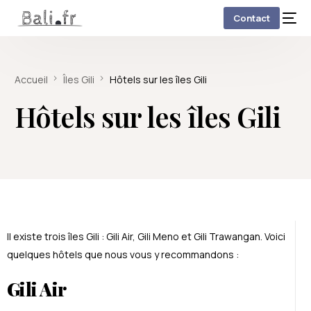
Contact
Accueil
Îles Gili
Hôtels sur les îles Gili
Hôtels sur les îles Gili
Il existe trois îles Gili : Gili Air, Gili Meno et Gili Trawangan. Voici
quelques hôtels que nous vous y recommandons :
Gili Air