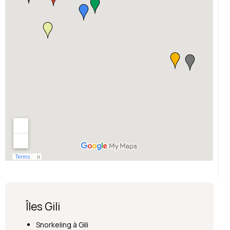
Îles Gili
Snorkeling à Gili