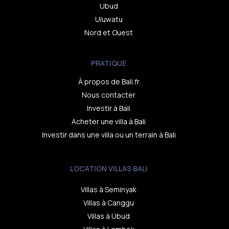
Ubud
Uluwatu
Nord et Ouest
PRATIQUE
À propos de Bali.fr
Nous contacter
Investir à Bali
Acheter une villa à Bali
Investir dans une villa ou un terrain à Bali
LOCATION VILLAS BALI
Villas à Seminyak
Villas à Canggu
Villas à Ubud