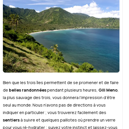
Bien que les trois îles permettent de se promener et de faire
de
belles randonnées
pendant plusieurs heures,
Gili Meno
,
la plus sauvage des trois, vous donnera l’impression d’être
seul au monde. Nous n’avons pas de directions à vous
indiquer en particulier ; vous trouverez facilement des
sentiers
à suivre et quelques paillotes où prendre un verre
pour vous ré-hydrater ; suivez votre instinct et laissez-vous