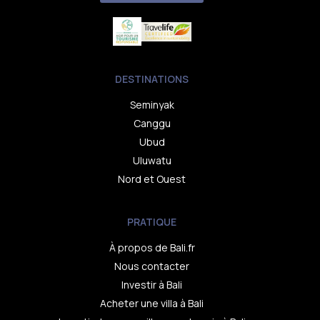
DESTINATIONS
Seminyak
Canggu
Ubud
Uluwatu
Nord et Ouest
PRATIQUE
À propos de Bali.fr
Nous contacter
Investir à Bali
Acheter une villa à Bali