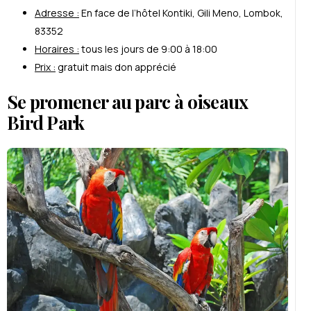
Adresse :
En face de l’hôtel Kontiki, Gili Meno, Lombok,
83352
Horaires :
tous les jours de 9:00 à 18:00
Prix :
gratuit mais don apprécié
Se promener au parc à oiseaux
Bird Park