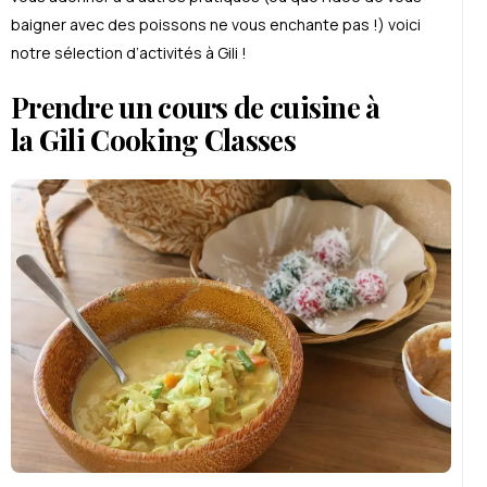
baigner avec des poissons ne vous enchante pas !) voici
notre sélection d’activités à Gili !
Prendre un cours de cuisine à
la Gili Cooking Classes