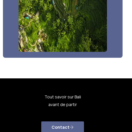
Tout savoir sur Bali
avant de partir
Contact