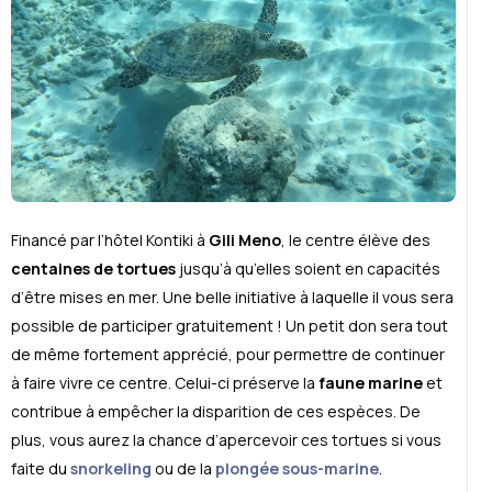
Financé par l’hôtel Kontiki à
Gili Meno
, le centre élève des
centaines de tortues
jusqu’à qu’elles soient en capacités
d’être mises en mer. Une belle initiative à laquelle il vous sera
possible de participer gratuitement ! Un petit don sera tout
de même fortement apprécié, pour permettre de continuer
à faire vivre ce centre. Celui-ci préserve la
faune marine
et
contribue à empêcher la disparition de ces espèces. De
plus, vous aurez la chance d’apercevoir ces tortues si vous
faite du
snorkeling
ou de la
plongée sous-marine
.