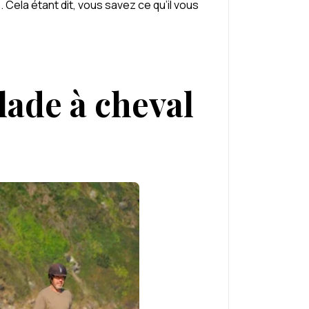
Cela étant dit, vous savez ce qu’il vous
lade à cheval