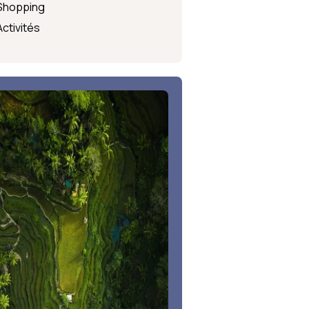
Shopping
Activités