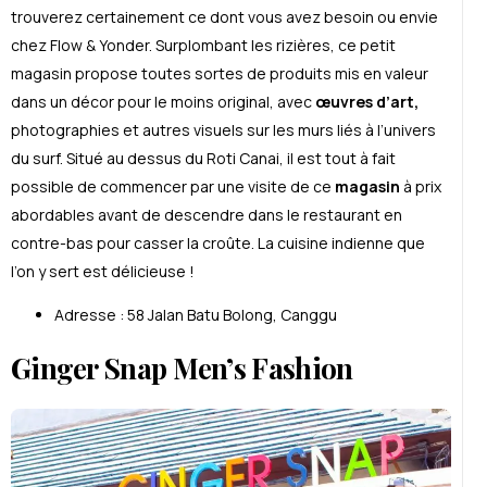
trouverez certainement ce dont vous avez besoin ou envie
chez Flow & Yonder. Surplombant les rizières, ce petit
magasin propose toutes sortes de produits mis en valeur
dans un décor pour le moins original, avec
œuvres d’art,
photographies et autres visuels sur les murs liés à l’univers
du surf. Situé au dessus du Roti Canai, il est tout à fait
possible de commencer par une visite de ce
magasin
à prix
abordables avant de descendre dans le restaurant en
contre-bas pour casser la croûte. La cuisine indienne que
l’on y sert est délicieuse !
Adresse : 58 Jalan Batu Bolong, Canggu
Ginger Snap Men’s Fashion