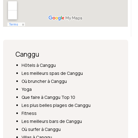
Canggu
Hôtels à Canggu
Les meilleurs spas de Canggu
Où bruncher à Canggu
Yoga
Que faire à Canggu Top 10
Les plus belles plages de Canggu
Fitness
Les meilleurs bars de Canggu
Où surfer à Canggu
Villas à Canggu