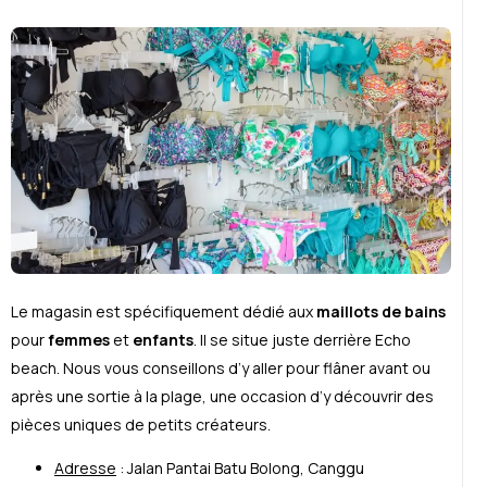
Le magasin est spécifiquement dédié aux
maillots de bains
pour
femmes
et
enfants
. Il se situe juste derrière Echo
beach. Nous vous conseillons d’y aller pour flâner avant ou
après une sortie à la plage, une occasion d’y découvrir des
pièces uniques de petits créateurs.
Adresse
: Jalan Pantai Batu Bolong, Canggu