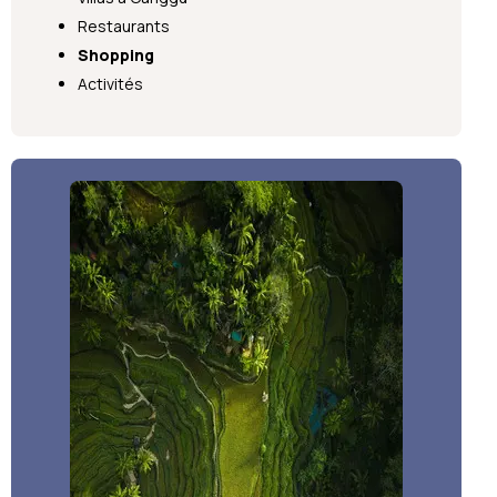
Restaurants
Shopping
Activités