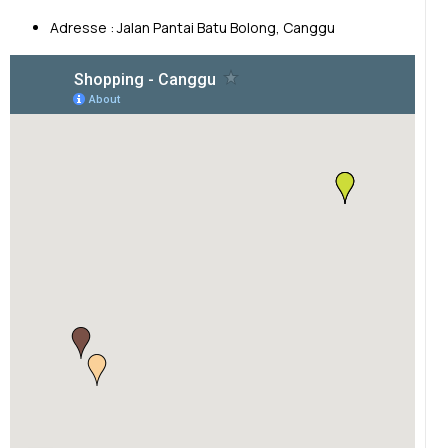
Adresse : Jalan Pantai Batu Bolong, Canggu