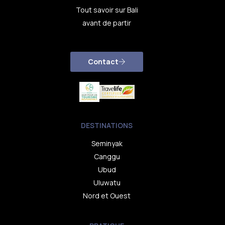
Tout savoir sur Bali
avant de partir
Contact
DESTINATIONS
Seminyak
Canggu
Ubud
Uluwatu
Nord et Ouest