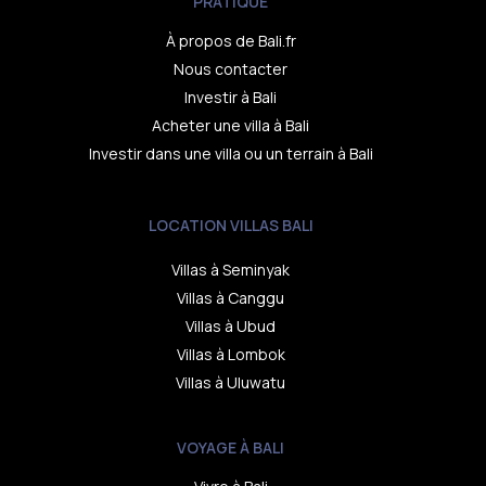
PRATIQUE
À propos de Bali.fr
Nous contacter
Investir à Bali
Acheter une villa à Bali
Investir dans une villa ou un terrain à Bali
LOCATION VILLAS BALI
Villas à Seminyak
Villas à Canggu
Villas à Ubud
Villas à Lombok
Villas à Uluwatu
VOYAGE À BALI