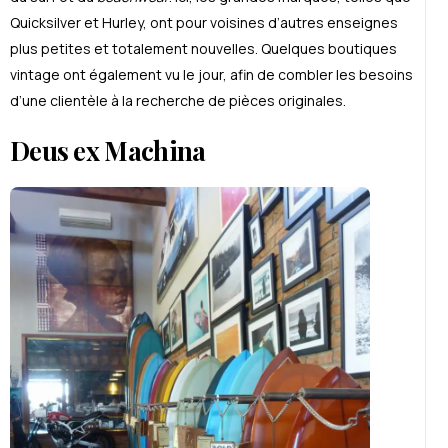
Quicksilver et Hurley, ont pour voisines d’autres enseignes
plus petites et totalement nouvelles. Quelques boutiques
vintage ont également vu le jour, afin de combler les besoins
d’une clientèle à la recherche de pièces originales.
Deus ex Machina