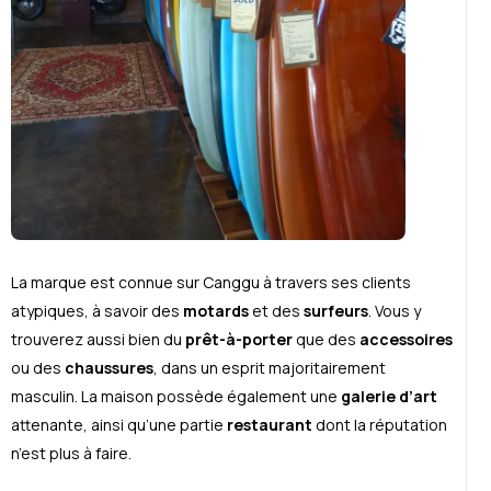
La marque est connue sur Canggu à travers ses clients
atypiques, à savoir des
motards
et des
surfeurs
. Vous y
trouverez aussi bien du
prêt-à-porter
que des
accessoires
ou des
chaussures
, dans un esprit majoritairement
masculin. La maison possède également une
galerie d’art
attenante, ainsi qu’une partie
restaurant
dont la réputation
n’est plus à faire.