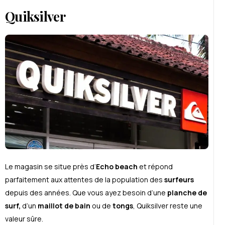
Quiksilver
Le magasin se situe près d’
Echo beach
et répond
parfaitement aux attentes de la population des
surfeurs
depuis des années. Que vous ayez besoin d’une
planche de
surf,
d’un
maillot de bain
ou de
tongs
, Quiksilver reste une
valeur sûre.