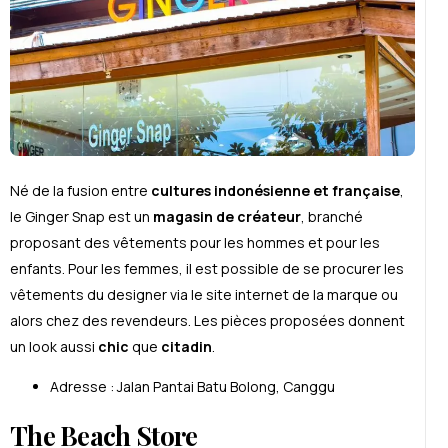
Né de la fusion entre
cultures indonésienne et française
,
le Ginger Snap est un
magasin de créateur
, branché
proposant des vêtements pour les hommes et pour les
enfants. Pour les femmes, il est possible de se procurer les
vêtements du designer via le site internet de la marque ou
alors chez des revendeurs. Les pièces proposées donnent
un look aussi
chic
que
citadin
.
Adresse : Jalan Pantai Batu Bolong, Canggu
The Beach Store