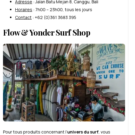
Adresse
: Jalan Batu Mejan 8, Canggu, Bali
Horaires
: 7h00 – 23h00, tous les jours
Contact
: +62 (0)361 3683 395
Flow & Yonder Surf Shop
Pour tous produits concernant l’
univers du surf
, vous