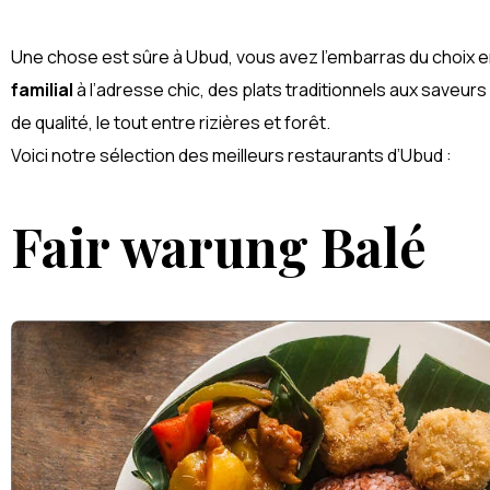
Nusa Dua
Une chose est sûre à Ubud, vous avez l’embarras du choix 
familial
à l’adresse chic, des plats traditionnels aux saveurs
de qualité, le tout entre rizières et forêt.
Voici notre sélection des meilleurs restaurants d’Ubud :
Fair warung Balé