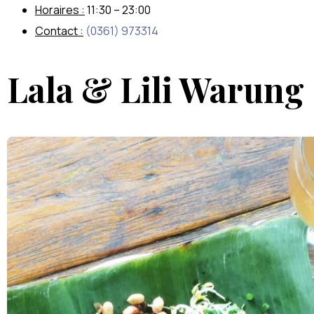
Horaires :
11:30 – 23:00
Contact :
(0361) 973314
Lala & Lili Warung