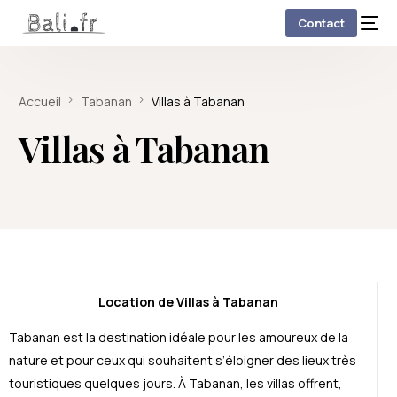
Contact
Accueil
Tabanan
Villas à Tabanan
Villas à Tabanan
Location de Villas à Tabanan
Tabanan est la destination idéale pour les amoureux de la
nature et pour ceux qui souhaitent s’éloigner des lieux très
touristiques quelques jours. À Tabanan, les villas offrent,