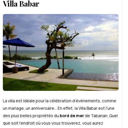
Villa Babar
La villa est idéale pour la célébration d’événements, comme
un mariage, un anniversaire… En effet, la Villa Babar est l’une
des plus belles propriétés du
bord de mer
de Tabanan. Quel
que soit l’endroit où vous vous trouverez, vous aurez