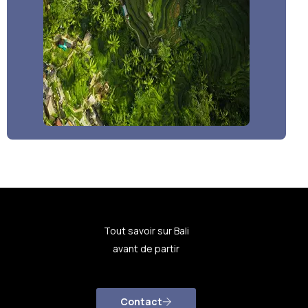
Tout savoir sur Bali
avant de partir
Contact