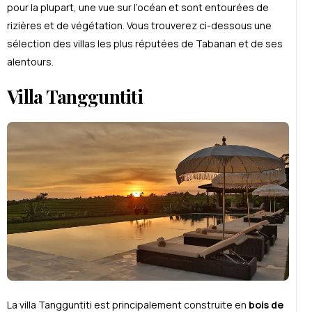
pour la plupart, une vue sur l’océan et sont entourées de
rizières et de végétation. Vous trouverez ci-dessous une
sélection des villas les plus réputées de Tabanan et de ses
alentours.
Villa Tangguntiti
La villa Tangguntiti est principalement construite en
bois de