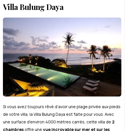
Villa Bulung Daya
Si vous avez toujours rêvé d’avoir une plage privée aux pieds
de votre villa, la Villa Bulung Daya est faite pour vous. Avec
une surface d’environ 4000 mètres carrés, cette villa de
2
chambres
offre une
vue incroyable sur mer et sur les