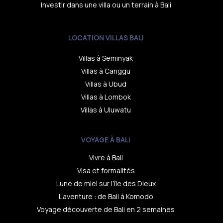
Investir dans une villa ou un terrain à Bali
LOCATION VILLAS BALI
Villas à Seminyak
Villas à Canggu
Villas à Ubud
Villas à Lombok
Villas à Uluwatu
VOYAGE À BALI
Vivre à Bali
Visa et formalités
Lune de miel sur l’île des Dieux
L’aventure : de Bali à Komodo
Voyage découverte de Bali en 2 semaines