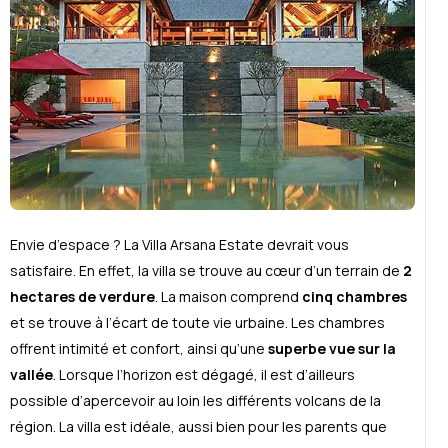
Envie d’espace ? La Villa Arsana Estate devrait vous
satisfaire. En effet, la villa se trouve au cœur d’un terrain de
2
hectares de verdure
. La maison comprend
cinq chambres
et se trouve à l’écart de toute vie urbaine. Les chambres
offrent intimité et confort, ainsi qu’une
superbe vue sur la
vallée
. Lorsque l’horizon est dégagé, il est d’ailleurs
possible d’apercevoir au loin les différents volcans de la
région. La villa est idéale, aussi bien pour les parents que