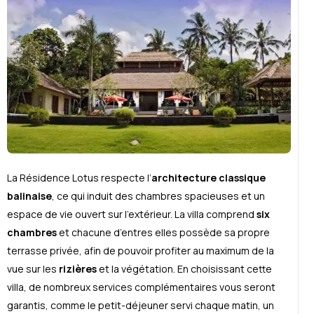
La Résidence Lotus respecte l’
architecture classique
balinaise
, ce qui induit des chambres spacieuses et un
espace de vie ouvert sur l’extérieur. La villa comprend
six
chambres
et chacune d’entres elles possède sa propre
terrasse privée, afin de pouvoir profiter au maximum de la
vue sur les
rizières
et la végétation. En choisissant cette
villa, de nombreux services complémentaires vous seront
garantis, comme le petit-déjeuner servi chaque matin, un