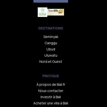
DESTINATIONS
Seminyak
Canggu
Ubud
Uluwatu
Nord et Ouest
PRATIQUE
À propos de Bali.fr
Nous contacter
Investir à Bali
Acheter une villa à Bali