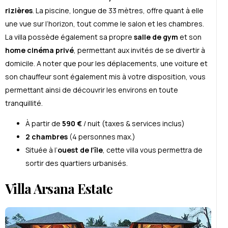
rizières
. La piscine, longue de 33 mètres, offre quant à elle
une vue sur l’horizon, tout comme le salon et les chambres.
La villa possède également sa propre
salle de gym
et son
home cinéma privé
, permettant aux invités de se divertir à
domicile. A noter que pour les déplacements, une voiture et
son chauffeur sont également mis à votre disposition, vous
permettant ainsi de découvrir les environs en toute
tranquillité.
À partir de
590 €
/ nuit (taxes & services inclus)
2 chambres
(4 personnes max.)
Située à l’
ouest de l’île
, cette villa vous permettra de
sortir des quartiers urbanisés.
Villa Arsana Estate