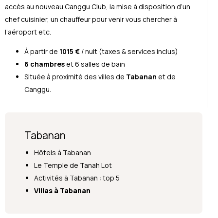
accès au nouveau Canggu Club, la mise à disposition d’un
chef cuisinier, un chauffeur pour venir vous chercher à
l’aéroport etc.
À partir de
1015 €
/ nuit (taxes & services inclus)
6 chambres
et 6 salles de bain
Située à proximité des villes de
Tabanan
et de
Canggu.
Tabanan
Hôtels à Tabanan
Le Temple de Tanah Lot
Activités à Tabanan : top 5
Villas à Tabanan