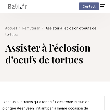
Contact
Accueil
Pemuteran
Assister à l’éclosion d’oeufs de
tortues
Assister à l’éclosion
d’oeufs de tortues
C’est un Australien qui a fondé à Pemuteran le club de
plongée Reef Seen, initiant par la même occasion de