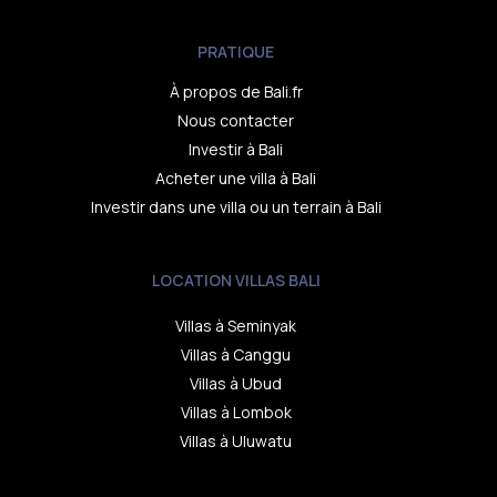
PRATIQUE
À propos de Bali.fr
Nous contacter
Investir à Bali
Acheter une villa à Bali
Investir dans une villa ou un terrain à Bali
LOCATION VILLAS BALI
Villas à Seminyak
Villas à Canggu
Villas à Ubud
Villas à Lombok
Villas à Uluwatu