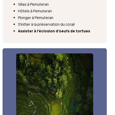
Villas à Pemuteran
Hôtels à Pemuteran
Plonger à Pemuteran
S'initier à la préservation du corail
Assister à l'éclosion d'oeufs de tortues