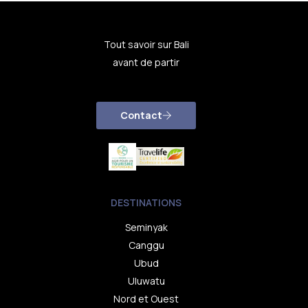
Tout savoir sur Bali
avant de partir
Contact
DESTINATIONS
Seminyak
Canggu
Ubud
Uluwatu
Nord et Ouest