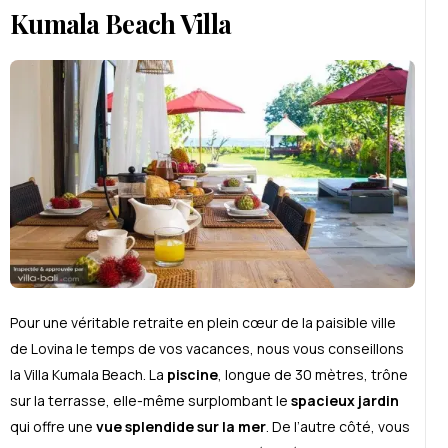
Kumala Beach Villa
Pour une véritable retraite en plein cœur de la paisible ville
de Lovina le temps de vos vacances, nous vous conseillons
la Villa Kumala Beach. La
piscine
, longue de 30 mètres, trône
sur la terrasse, elle-même surplombant le
spacieux jardin
qui offre une
vue splendide sur la mer
. De l’autre côté, vous