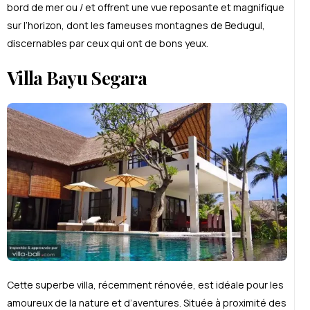
bord de mer ou / et offrent une vue reposante et magnifique
sur l’horizon, dont les fameuses montagnes de Bedugul,
discernables par ceux qui ont de bons yeux.
Villa Bayu Segara
Cette superbe villa, récemment rénovée, est idéale pour les
amoureux de la nature et d’aventures. Située à proximité des