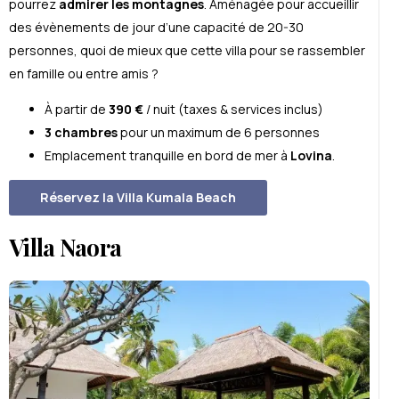
pourrez
admirer
les montagnes
. Aménagée pour accueillir
des évènements de jour d’une capacité de 20-30
personnes, quoi de mieux que cette villa pour se rassembler
en famille ou entre amis ?
À partir de
390 €
/ nuit (taxes & services inclus)
3 chambres
pour un maximum de 6 personnes
Emplacement tranquille en bord de mer à
Lovina
.
Réservez la Villa Kumala Beach
Villa Naora