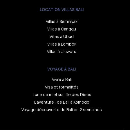
LOCATION VILLAS BALI
Villas à Seminyak
Villas à Canggu
Villas à Ubud
Villas à Lombok
Villas à Uluwatu
VOYAGE À BALI
Vivre à Bali
Visa et formalités
Lune de miel sur l’île des Dieux
L’aventure : de Bali à Komodo
Voyage découverte de Bali en 2 semaines