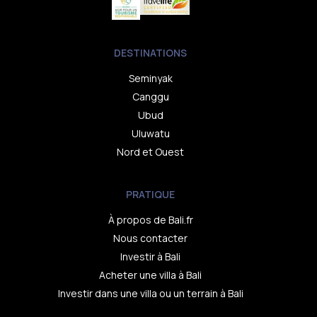
DESTINATIONS
Seminyak
Canggu
Ubud
Uluwatu
Nord et Ouest
PRATIQUE
À propos de Bali.fr
Nous contacter
Investir à Bali
Acheter une villa à Bali
Investir dans une villa ou un terrain à Bali