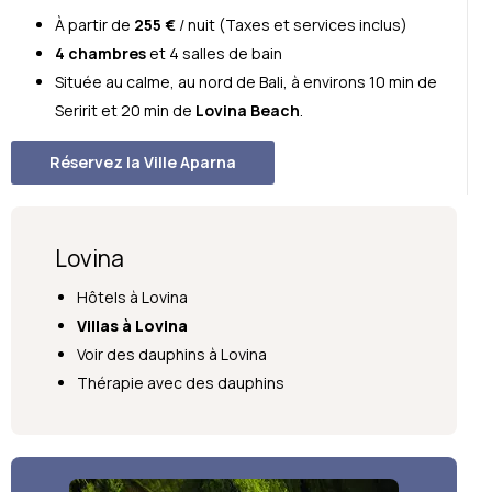
À partir de
255 €
/ nuit (Taxes et services inclus)
4 chambres
et 4 salles de bain
Située au calme, au nord de Bali, à environs 10 min de
Seririt et 20 min de
Lovina Beach
.
Réservez la Ville Aparna
Lovina
Hôtels à Lovina
Villas à Lovina
Voir des dauphins à Lovina
Thérapie avec des dauphins