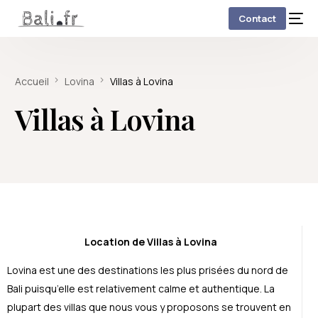
Contact
Accueil
Lovina
Villas à Lovina
Villas à Lovina
Location de Villas à Lovina
Lovina est une des destinations les plus prisées du nord de
Bali puisqu’elle est relativement calme et authentique. La
plupart des villas que nous vous y proposons se trouvent en