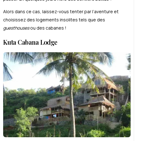
Alors dans ce cas, laissez-vous tenter par l’aventure et
choisissez des logements insolites tels que des
guesthouses
ou des cabanes !
Kuta Cabana Lodge