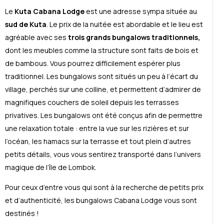
Le
Kuta Cabana Lodge
est une adresse sympa située au
sud de Kuta
. Le prix de la nuitée est abordable et le lieu est
agréable avec ses
trois grands bungalows traditionnels,
dont les meubles comme la structure sont faits de bois et
de bambous. Vous pourrez difficilement espérer plus
traditionnel. Les bungalows sont situés un peu à l’écart du
village, perchés sur une colline, et permettent d’admirer de
magnifiques couchers de soleil depuis les terrasses
privatives. Les bungalows ont été conçus afin de permettre
une relaxation totale : entre la vue sur les rizières et sur
l’océan, les hamacs sur la terrasse et tout plein d’autres
petits détails, vous vous sentirez transporté dans l’univers
magique de l’île de Lombok.
Pour ceux d’entre vous qui sont à la recherche de petits prix
et d’authenticité, les bungalows Cabana Lodge vous sont
destinés !