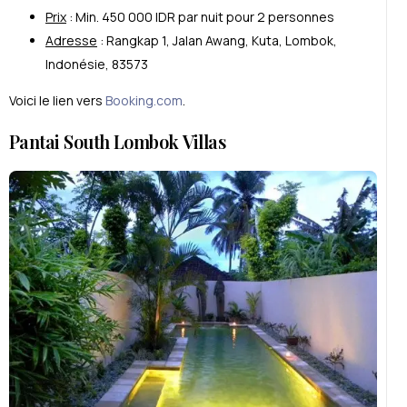
Prix
: Min. 450 000 IDR par nuit pour 2 personnes
Adresse
: Rangkap 1, Jalan Awang, Kuta, Lombok,
Indonésie, 83573
Voici le lien vers
Booking.com
.
Pantai South Lombok Villas