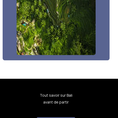
Tout savoir sur Bali
avant de partir