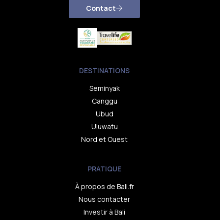
Contact
DESTINATIONS
Seminyak
Canggu
Ubud
Uluwatu
Nord et Ouest
PRATIQUE
À propos de Bali.fr
Nous contacter
Investir à Bali