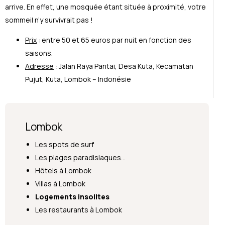
arrive. En effet, une mosquée étant située à proximité, votre
sommeil n’y survivrait pas !
Prix
: entre 50 et 65 euros par nuit en fonction des
saisons.
Adresse
: Jalan Raya Pantai, Desa Kuta, Kecamatan
Pujut, Kuta, Lombok – Indonésie
Lombok
Les spots de surf
Les plages paradisiaques…
Hôtels à Lombok
Villas à Lombok
Logements insolites
Les restaurants à Lombok