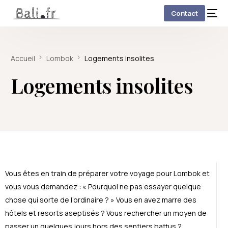
Contact
Accueil
Lombok
Logements insolites
Logements insolites
Vous êtes en train de préparer votre voyage pour Lombok et
vous vous demandez : « Pourquoi ne pas essayer quelque
chose qui sorte de l’ordinaire ? » Vous en avez marre des
hôtels et resorts aseptisés ? Vous rechercher un moyen de
passer un quelques jours hors des sentiers battus ?